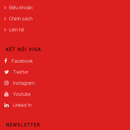
Điều khoản
Chính sách
Liên hệ
KẾT NỐI VISA
Facebook
Twitter
Instagram
Youtube
Linked In
NEWSLETTER