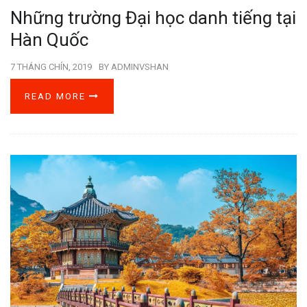
Những trường Đại học danh tiếng tại
Hàn Quốc
7 THÁNG CHÍN, 2019
BY
ADMINVSHAN
READ MORE