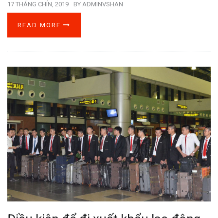
17 THÁNG CHÍN, 2019
BY
ADMINVSHAN
READ MORE