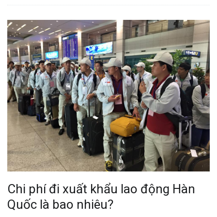
Chi phí đi xuất khẩu lao động Hàn
Quốc là bao nhiêu?