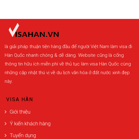
là giải pháp thuận tiện hàng đầu để người Việt Nam làm visa đi
Hàn Quốc nhanh chóng & dễ dàng. Website cũng là cổng
thông tin hữu ích miễn phí về thủ tục làm visa Hàn Quốc cùng
những cập nhật thú vị về du lịch văn hóa ở đất nước xinh đẹp
này.
VISA HÀN
Giới thiệu
Ý kiến khách hàng
Tuyển dụng