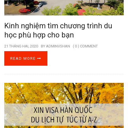
Kinh nghiệm tìm chương trình du
học phù hợp cho bạn
21 THÁNG HAI, 2020
BY
ADMINVSHAN
( 0 ) COMMENT
READ MORE