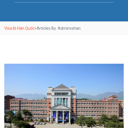
Visa Đi Hàn Quốc
>
Articles By: Adminvshan