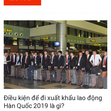
Điều kiện để đi xuất khẩu lao động
Hàn Quốc 2019 là gì?