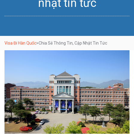
nhật tin tức
Visa Đi Hàn Quốc
>
Chia Sẻ Thông Tin, Cập Nhật Tin Tức