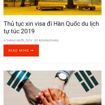
Thủ tục xin visa đi Hàn Quốc du lịch
tự túc 2019
9 THÁNG MƯỜI, 2019
BY
ADMINVSHAN
READ MORE