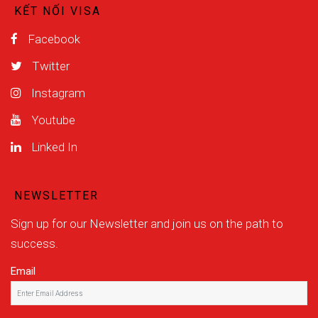
KẾT NỐI VISA
Facebook
Twitter
Instagram
Youtube
Linked In
NEWSLETTER
Sign up for our Newsletter and join us on the path to
success.
Email