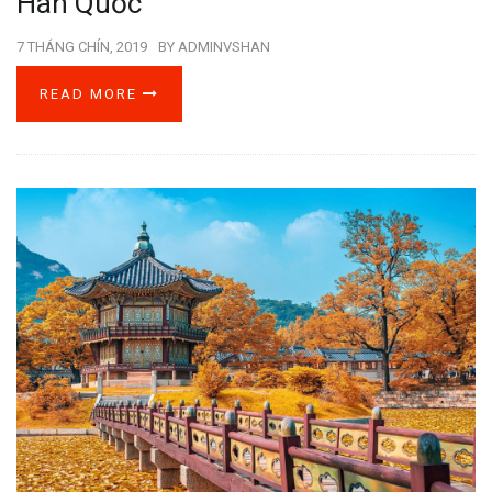
Hàn Quốc
7 THÁNG CHÍN, 2019
BY
ADMINVSHAN
READ MORE