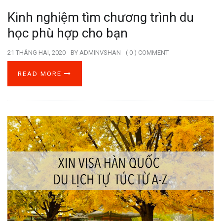
Kinh nghiệm tìm chương trình du
học phù hợp cho bạn
21 THÁNG HAI, 2020
BY
ADMINVSHAN
( 0 ) COMMENT
READ MORE