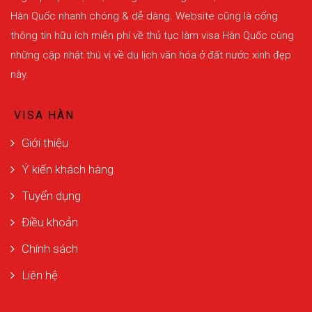
Hàn Quốc nhanh chóng & dễ dàng. Website cũng là cổng
thông tin hữu ích miễn phí về thủ tục làm visa Hàn Quốc cùng
những cập nhật thú vị về du lịch văn hóa ở đất nước xinh đẹp
này.
VISA HÀN
Giới thiệu
Ý kiến khách hàng
Tuyển dụng
Điều khoản
Chính sách
Liên hệ